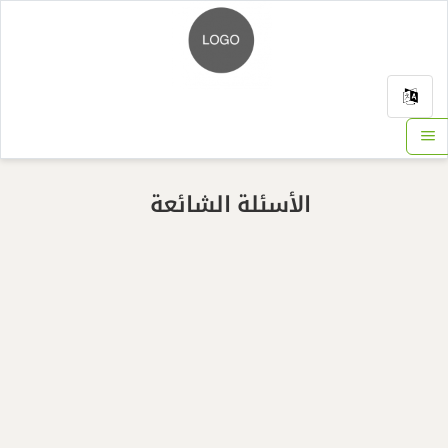
الرئيسية
الأسئلة الشائعة
الأسئلة الشائعة