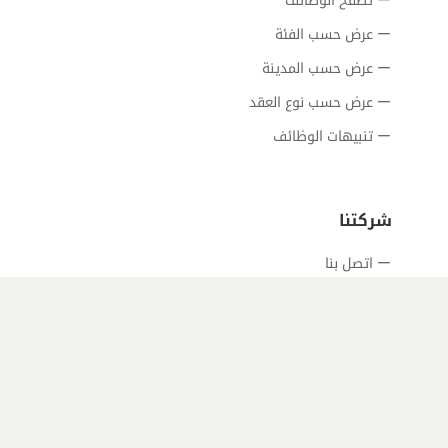
عرض حسب الفئة
عرض حسب المدينة
عرض حسب نوع العقد
تنبيهات الوظائف
شركتنا
اتصل بنا
من نحن
سياسة الخصوصية
سياسة الاستخدام
الأسئلة الشائعة
خريطة الموقع