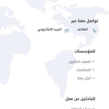
تواصل معنا عبر
الهاتف
البريد الالكتروني
للمؤسسات
العملاء الحاليون
المناقصات
أعلن معنا
للباحثين عن عمل
تصفّح الوظائف